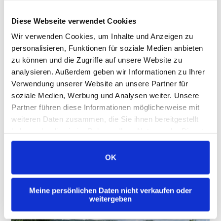
Diese Webseite verwendet Cookies
Wir verwenden Cookies, um Inhalte und Anzeigen zu
personalisieren, Funktionen für soziale Medien anbieten
zu können und die Zugriffe auf unsere Website zu
analysieren. Außerdem geben wir Informationen zu Ihrer
Verwendung unserer Website an unsere Partner für
soziale Medien, Werbung und Analysen weiter. Unsere
Partner führen diese Informationen möglicherweise mit
weiteren Daten zusammen, die Sie ihnen bereitgestellt
haben oder die sie im Rahmen Ihrer Nutzung der Dienste
gesammelt haben.
OK
Meine persönlichen Daten nicht verkaufen oder
weitergeben