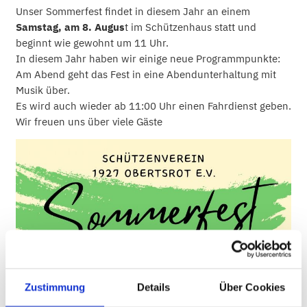
Unser Sommerfest findet in diesem Jahr an einem
Samstag, am 8. Augus
t im Schützenhaus statt und
beginnt wie gewohnt um 11 Uhr.
In diesem Jahr haben wir einige neue Programmpunkte:
Am Abend geht das Fest in eine Abendunterhaltung mit
Musik über.
Es wird auch wieder ab 11:00 Uhr einen Fahrdienst geben.
Wir freuen uns über viele Gäste
Zustimmung
Details
Über Cookies