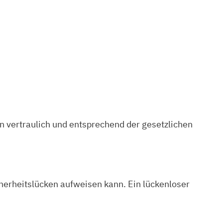
 vertraulich und entsprechend der gesetzlichen
cherheitslücken aufweisen kann. Ein lückenloser