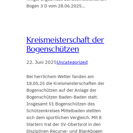
Bogen 3 D vom 28.06.2025…
Kreismeisterschaft der
Bogenschützen
22. Juni 2025
Uncategorized
Bei herrlichem Wetter fanden am
18.05.25 die Kreismeisterschaften der
Bogenschützen auf der Anlage der
Bogenschützen Baden-Baden statt.
Insgesamt 51 Bogenschützen des
Schützenkreises Mittelbaden stellten
sich dem sportlichen Vergleich. Mit 8
Startern trat der SV-Obertsrot in den
Disziplinen Recurve- und Blankbogen