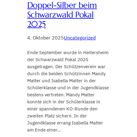
Doppel-Silber beim
Schwarzwald Pokal
2025
4. Oktober 2025
Uncategorized
Ende September wurde in Heitersheim
der Schwarzwald Pokal 2025
ausgetragen. Der Schützenverein war
durch die beiden Schützinnen Mandy
Matter und Isabella Matter in der
Schülerklasse und in der Jugendklasse
bestens vertreten. Mandy Matter
konnte sich in der Schülerklasse in
einer spanndenen KO-Runde den
zweiten Platz sichern. In der
Jugendklasse errang Isabella Matter
am Ende einer…