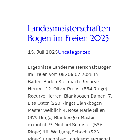
Landesmeisterschaften
Bogen im Freien 2025
15. Juli 2025
Uncategorized
Ergebnisse Landesmeisterschaft Bogen
im Freien vom 05.-06.07.2025 in
Baden-Baden Steinbach Recurve
Herren 12. Oliver Probst (554 Ringe)
Recurve Herren Blankbogen Damen 7.
Lisa Oster (220 Ringe) Blankbogen
Master weiblich 4. Rose Marie Gillen
(479 Ringe) Blankbogen Master
männlich 9. Michael Schuster (536
Ringe) 10. Wolfgang Schoch (526
Ringe) Ergebnisse Landesmeisterschaft