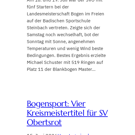
fünf Startern bei der
Landesmeisterschaft Bogen im Freien
auf der Badischen Sportschule
Steinbach vertreten. Zeigte sich der
Samstag noch wechselhaft, bot der
Sonntag mit Sonne, angenehmen
Temperaturen und wenig Wind beste
Bedingungen. Bestes Ergebnis erzielte
Michael Schuster mit 519 Ringen auf
Platz 11 der Blankbogen Master…
Bogensport: Vier
Kreismeistertitel für SV
Obertsrot