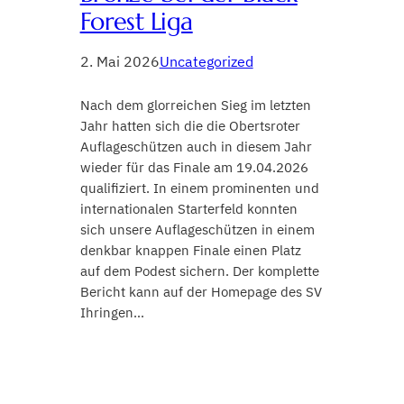
Forest Liga
2. Mai 2026
Uncategorized
Nach dem glorreichen Sieg im letzten
Jahr hatten sich die die Obertsroter
Auflageschützen auch in diesem Jahr
wieder für das Finale am 19.04.2026
qualifiziert. In einem prominenten und
internationalen Starterfeld konnten
sich unsere Auflageschützen in einem
denkbar knappen Finale einen Platz
auf dem Podest sichern. Der komplette
Bericht kann auf der Homepage des SV
Ihringen…