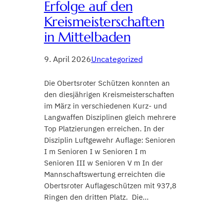
Erfolge auf den
Kreismeisterschaften
in Mittelbaden
9. April 2026
Uncategorized
Die Obertsroter Schützen konnten an
den diesjährigen Kreismeisterschaften
im März in verschiedenen Kurz- und
Langwaffen Disziplinen gleich mehrere
Top Platzierungen erreichen. In der
Disziplin Luftgewehr Auflage: Senioren
I m Senioren I w Senioren I m
Senioren III w Senioren V m In der
Mannschaftswertung erreichten die
Obertsroter Auflageschützen mit 937,8
Ringen den dritten Platz. Die…