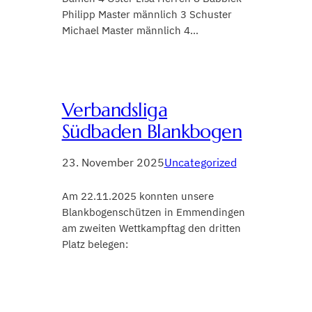
Philipp Master männlich 3 Schuster
Michael Master männlich 4…
Verbandsliga
Südbaden Blankbogen
23. November 2025
Uncategorized
Am 22.11.2025 konnten unsere
Blankbogenschützen in Emmendingen
am zweiten Wettkampftag den dritten
Platz belegen: