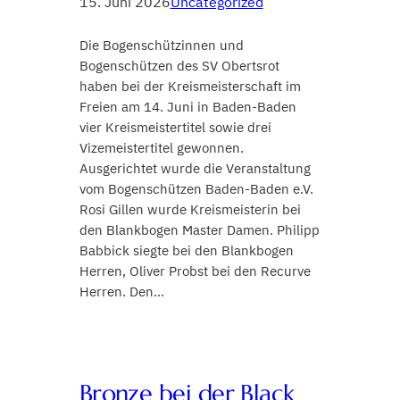
15. Juni 2026
Uncategorized
Die Bogenschützinnen und
Bogenschützen des SV Obertsrot
haben bei der Kreismeisterschaft im
Freien am 14. Juni in Baden-Baden
vier Kreismeistertitel sowie drei
Vizemeistertitel gewonnen.
Ausgerichtet wurde die Veranstaltung
vom Bogenschützen Baden-Baden e.V.
Rosi Gillen wurde Kreismeisterin bei
den Blankbogen Master Damen. Philipp
Babbick siegte bei den Blankbogen
Herren, Oliver Probst bei den Recurve
Herren. Den…
Bronze bei der Black